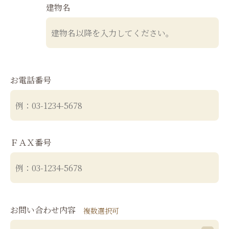
建物名
お電話番号
ＦＡＸ番号
お問い合わせ内容
複数選択可