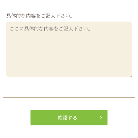
具体的な内容をご記入下さい。