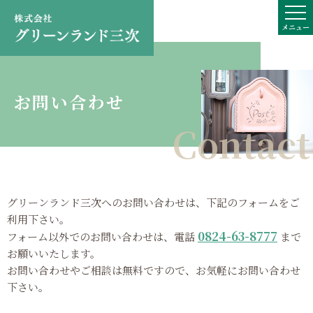
メニュー
お問い合わせ
グリーンランド三次へのお問い合わせは、下記のフォームをご
利用下さい。
0824-63-8777
フォーム以外でのお問い合わせは、電話
まで
お願いいたします。
お問い合わせやご相談は無料ですので、お気軽にお問い合わせ
下さい。