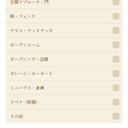
玄関アプローチ・門
塀・フェンス
テラス・ウッドデッキ
ガーデンルーム
ガーデニング・造園
ガレージ・カーポート
ミニハウス・倉庫
リペア（修繕）
その他