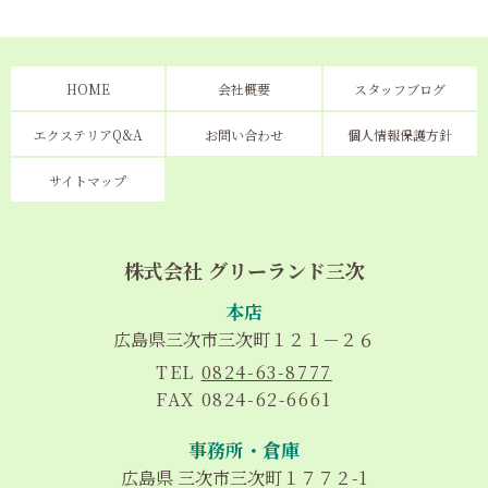
HOME
会社概要
スタッフブログ
エクステリアQ&A
お問い合わせ
個人情報保護方針
サイトマップ
株式会社 グリーランド三次
本店
広島県三次市三次町１２１－２６
TEL
0824-63-8777
FAX 0824-62-6661
事務所・
倉庫
広島県 三次市三次町１７７２-1