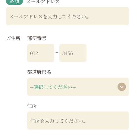
メールアドレス
ご住所
郵便番号
−
都道府県名
住所