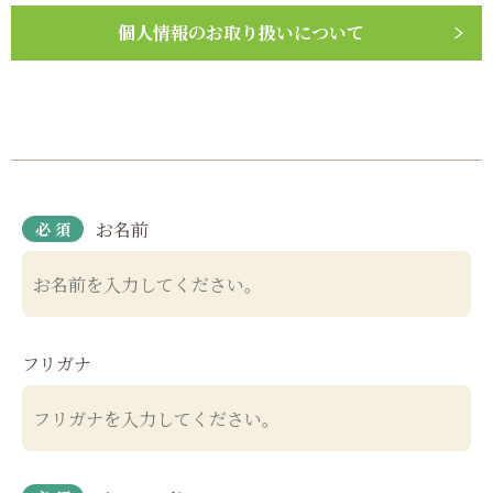
個人情報の
お取り扱いについて
お名前
フリガナ